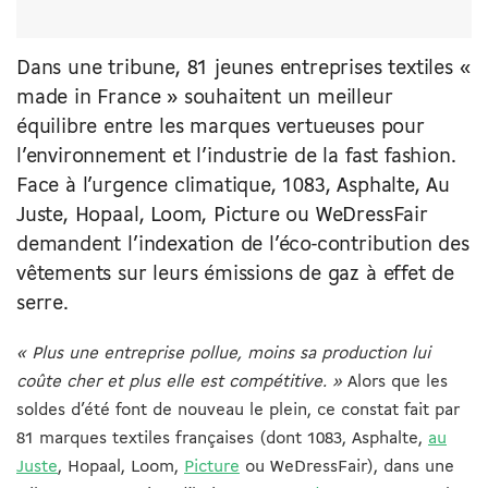
Dans une tribune, 81 jeunes entreprises textiles «
made in France » souhaitent un meilleur
équilibre entre les marques vertueuses pour
l’environnement et l’industrie de la fast fashion.
Face à l’urgence climatique, 1083, Asphalte, Au
Juste, Hopaal, Loom, Picture ou WeDressFair
demandent l’indexation de l’éco-contribution des
vêtements sur leurs émissions de gaz à effet de
serre.
« Plus une entreprise pollue, moins sa production lui
coûte cher et plus elle est compétitive. »
Alors que les
soldes d’été font de nouveau le plein, ce constat fait par
81 marques textiles françaises (dont 1083, Asphalte,
au
Juste
, Hopaal, Loom,
Picture
ou WeDressFair), dans une