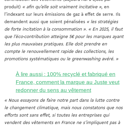
produit)
« afin qu’elle soit vraiment incitative »
, en
l’indexant sur leurs émissions de gaz à effet de serre. Ils
demandent aussi que soient pénalisées
« les stratégies
de forte incitation à la consommation »
.
« En 2025, il faut
que l’éco-contribution atteigne 5€ pour les marques ayant
les plus mauvaises pratiques. Elle doit prendre en
compte le renouvellement rapide des collections, les
promotions systématiques ou le greenwashing avéré. »
À lire aussi : 100% recyclé et fabriqué en
France, comment la marque au Juste veut
redonner du sens au vêtement
« Nous essayons de faire notre part dans la lutte contre
le changement climatique, mais nous constatons que nos
efforts sont sans effet, si toutes les entreprises qui
vendent des vêtements en France ne s’impliquent pas à