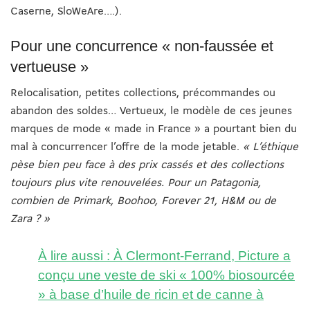
Caserne, SloWeAre….).
Pour une concurrence « non-faussée et
vertueuse »
Relocalisation, petites collections, précommandes ou
abandon des soldes… Vertueux, le modèle de ces jeunes
marques de mode « made in France » a pourtant bien du
mal à concurrencer l’offre de la mode jetable.
« L’éthique
pèse bien peu face à des prix cassés et des collections
toujours plus vite renouvelées. Pour un Patagonia,
combien de Primark, Boohoo, Forever 21, H&M ou de
Zara ? »
À lire aussi : À Clermont-Ferrand, Picture a
conçu une veste de ski « 100% biosourcée
» à base d’huile de ricin et de canne à