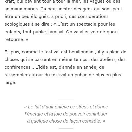
kraft, qui devient tour à tour la mer, les vagues ou des
animaux marins. Ça peut inciter des gens qui sont peut-
être un peu éloignés, a priori, des considérations
écologiques à se dire : « C’est un spectacle pour les
enfants, tout public, familial. On va aller voir de quoi il
retourne. »
Et puis, comme le festival est bouillonnant, il y a plein de
choses qui se passent en même temps : des ateliers, des
conférences… L’idée est, d’année en année, de
rassembler autour du festival un public de plus en plus
large.
« Le fait d’agir enlève ce stress et donne
l’énergie et la joie de pouvoir contribuer
à quelque chose de façon concrète. »