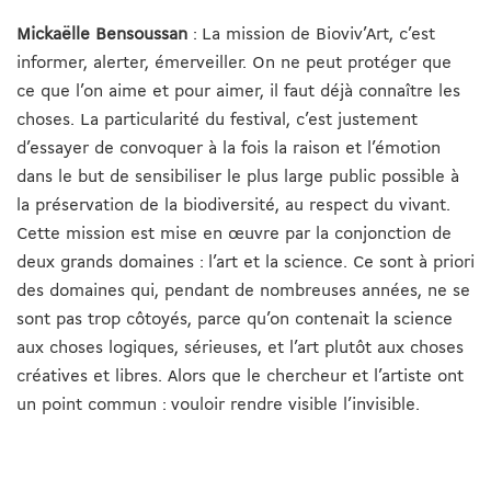
Mickaëlle Bensoussan
: La mission de Bioviv’Art, c’est
informer, alerter, émerveiller. On ne peut protéger que
ce que l’on aime et pour aimer, il faut déjà connaître les
choses. La particularité du festival, c’est justement
d’essayer de convoquer à la fois la raison et l’émotion
dans le but de sensibiliser le plus large public possible à
la préservation de la biodiversité, au respect du vivant.
Cette mission est mise en œuvre par la conjonction de
deux grands domaines : l’art et la science. Ce sont à priori
des domaines qui, pendant de nombreuses années, ne se
sont pas trop côtoyés, parce qu’on contenait la science
aux choses logiques, sérieuses, et l’art plutôt aux choses
créatives et libres. Alors que le chercheur et l’artiste ont
un point commun : vouloir rendre visible l’invisible.