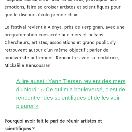
émotions, faire se croiser artistes et scientifiques pour
que le discours écolo prenne chair.
Le festival revient à Al
énya, près de Perpignan, avec une
programmation consacrée aux mers et océans.
Chercheurs, artistes, associations et grand public s’y
retrouvent autour d’un même objectif : parler de
biodiversité autrement. Rencontre avec sa fondatrice,
Mickaëlle Bensoussan.
À lire aussi :
Yann Tiersen revient des mers
du Nord : « Ce qui m’a bouleversé, c’est de
rencontrer des scientifiques et de les voir
pleurer »
Pourquoi avoir fait le pari de réunir artistes et
scientifiques ?