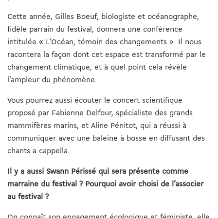
Cette année, Gilles Boeuf, biologiste et océanographe,
fidèle parrain du festival, donnera une conférence
intitulée « L’Océan, témoin des changements ». Il nous
racontera la façon dont cet espace est transformé par le
changement climatique, et à quel point cela révèle
l’ampleur du phénomène.
Vous pourrez aussi écouter le concert scientifique
proposé par Fabienne Delfour, spécialiste des grands
mammifères marins, et Aline Pénitot, qui a réussi à
communiquer avec une baleine à bosse en diffusant des
chants a cappella.
Il y a aussi Swann Périssé qui sera présente comme
marraine du festival ? Pourquoi avoir choisi de l’associer
au festival ?
On connaît son engagement écologique et féministe, elle