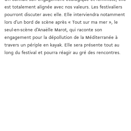
est totalement alignée avec nos valeurs. Les festivaliers
pourront discuter avec elle. Elle interviendra notamment
lors d’un bord de scène après « Tout sur ma mer », le
seul-en-scène d’Anaëlle Marot, qui raconte son
engagement pour la dépollution de la Méditerranée à
travers un périple en kayak. Elle sera présente tout au
long du festival et pourra réagir au gré des rencontres.