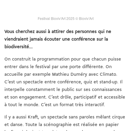
Festival
Bioviv’Art
2025 ©
Bioviv’Art
Vous cherchez aussi à attirer des personnes qui ne
viendraient jamais écouter une conférence sur la
biodiversité…
On construit la programmation pour que chacun puisse
entrer dans le festival par une porte différente.
On
accueille par exemple Mathieu Duméry avec Climato.
C’est un spectacle entre conférence, quiz et stand-up. Il
interpelle constamment le public sur ses connaissances
et son engagement. C’est drôle, participatif et accessible
à tout le monde. C’est un format très interactif.
Il y a aussi Kraft, un spectacle sans paroles mêlant cirque
et danse. Toute la scénographie est réalisée en papier