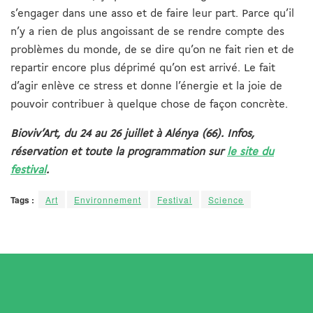
s’engager dans une asso et de faire leur part. Parce qu’il
n’y a rien de plus angoissant de se rendre compte des
problèmes du monde, de se dire qu’on ne fait rien et de
repartir encore plus déprimé qu’on est arrivé. Le fait
d’agir enlève ce stress et donne l’énergie et la joie de
pouvoir contribuer à quelque chose de façon concrète.
Bioviv’Art, du 24 au 26 juillet à Alénya (66). Infos,
réservation et toute la programmation sur
le site du
festival
.
Tags :
Art
Environnement
Festival
Science