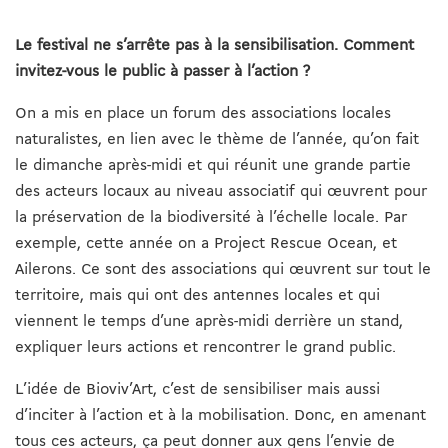
Le festival ne s’arrête pas à la sensibilisation. Comment
invitez-vous le public à passer à l’action ?
On a mis en place un forum des associations locales
naturalistes, en lien avec le thème de l’année, qu’on fait
le dimanche après-midi et qui réunit une grande partie
des acteurs locaux au niveau associatif qui œuvrent pour
la préservation de la biodiversité à l’échelle locale. Par
exemple, cette année on a Project Rescue Ocean, et
Ailerons. Ce sont des associations qui œuvrent sur tout le
territoire, mais qui ont des antennes locales et qui
viennent le temps d’une après-midi derrière un stand,
expliquer leurs actions et rencontrer le grand public.
L’idée de Bioviv’Art, c’est de sensibiliser mais aussi
d’inciter à l’action et à la mobilisation. Donc, en amenant
tous ces acteurs, ça peut donner aux gens l’envie de