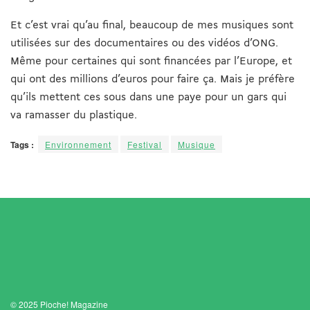
Et c’est vrai qu’au final, beaucoup de mes musiques sont
utilisées sur des documentaires ou des vidéos d’ONG.
Même pour certaines qui sont financées par l’Europe, et
qui ont des millions d’euros pour faire ça. Mais je préfère
qu’ils mettent ces sous dans une paye pour un gars qui
va ramasser du plastique.
Tags :
Environnement
Festival
Musique
© 2025 Pioche! Magazine