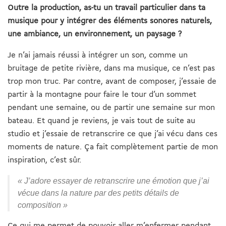
Outre la production, as-tu un travail particulier dans ta
musique pour y intégrer des éléments sonores naturels,
une ambiance, un environnement, un paysage ?
Je n’ai jamais réussi à intégrer un son, comme un
bruitage de petite rivière, dans ma musique, ce n’est pas
trop mon truc. Par contre, avant de composer, j’essaie de
partir à la montagne pour faire le tour d’un sommet
pendant une semaine, ou de partir une semaine sur mon
bateau. Et quand je reviens, je vais tout de suite au
studio et j’essaie de retranscrire ce que j’ai vécu dans ces
moments de nature. Ça fait complètement partie de mon
inspiration, c’est sûr.
« J’adore essayer de retranscrire une émotion que j’ai
vécue dans la nature par des petits détails de
composition »
Ce qui me permet de pouvoir aller m’enfermer pendant