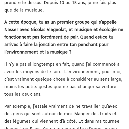
prendre le dessus. Depuis 10 ou 15 ans, je ne fais plus
que de la musique.
À cette époque, tu as un premier groupe qui s’appelle
Nasser avec Nicolas Viegeolat, et musique et écologie ne
fonctionnent pas forcément de pair. Quand est-ce tu
arrives à faire la jonction entre ton penchant pour
l’environnement et la musique ?
Il n’y a pas si longtemps en fait, quand j’ai commencé à
avoir les moyens de le faire. L’environnement, pour moi,
c’est vraiment quelque chose à considérer au sens large,
moins les petits gestes que ne pas changer sa voiture
tous les deux ans.
Par exemple, j’essaie vraiment de ne travailler qu’avec
des gens qui sont autour de moi. Manger des fruits et
des légumes qui viennent d’à côté. Et dans ma tournée