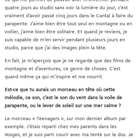
quatre jours au studio sans voir la lumière du jour, c’est
vraiment d’avoir passé cinq jours dans le Cantal à faire du
parapente. J’aime bien être tout seul en montagne ou en
voilier, j’aime bien être solitaire. Et quand je reviens, je
suis capable de m’en servir pendant plusieurs jours en
studio, parce que j’ai des images plein la tête.
En fait, je m’aperçois que je ne regarde que des films de
montagne et d’aventures, ce genre de choses. C’est
quand même ça qui m’inspire et me nourrit.
Est-ce que tu aurais un morceau en tête où cette
mélodie, ce son, c’est le son du vent dans la voile de
parapente, ou le lever de soleil sur une mer calme ?
Le morceau « Teenagers », sur mon dernier album par
exemple. J’étais reparti chez mes parents dans les
Vosges, et je suis parti courir avec ma tente sur le dos. Je