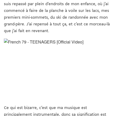
suis repassé par plein d’endroits de mon enfance, où j’ai
commencé à faire de la planche à voile sur les lacs, mes
premiers mini-sommets, du ski de randonnée avec mon
grand-père. J’ai repensé à tout ça, et c’est ce morceau-là
que j’ai fait en revenant.
Ce qui est bizarre, c’est que ma musique est
principalement instrumentale, donc sa signification est