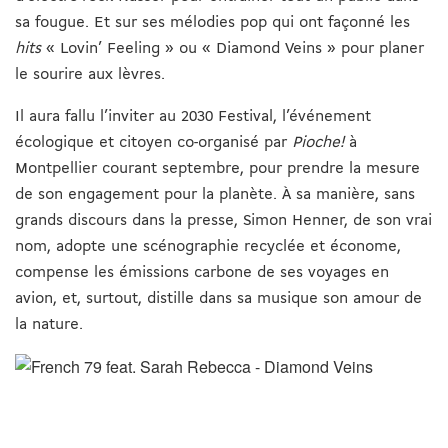
sa fougue. Et sur ses mélodies pop qui ont façonné les
hits
« Lovin’ Feeling » ou « Diamond Veins » pour planer
le sourire aux lèvres.
Il aura fallu l’inviter au 2030 Festival, l’événement
écologique et citoyen co-organisé par
Pioche!
à
Montpellier courant septembre, pour prendre la mesure
de son engagement pour la planète. À sa manière, sans
grands discours dans la presse, Simon Henner, de son vrai
nom, adopte une scénographie recyclée et économe,
compense les émissions carbone de ses voyages en
avion, et, surtout, distille dans sa musique son amour de
la nature.