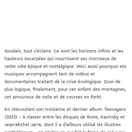
Soudain, tout s’éclaire. Ce sont les horizons infinis et les
hauteurs escarpées qui nourrissent ses morceaux de
cette
vibe
épique et nostalgique. Voici aussi pourquoi ses
musiques accompagnent tant de vidéos et
documentaires traitant de la crise écologique. Quoi de
plus logique, finalement, pour cet enfant des montagnes,
cet amoureux de voile et de courses en forêt.
En réécoutant son troisième et dernier album
Teenagers
(2023) – à classer entre les disques de Rone, Kavinsky et
Jean-Michel Jarre, dont il a d’ailleurs utilisé les illustres