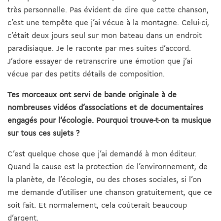
très personnelle. Pas évident de dire que cette chanson,
c’est une tempête que j’ai vécue à la montagne. Celui-ci,
c’était deux jours seul sur mon bateau dans un endroit
paradisiaque. Je le raconte par mes suites d’accord.
J’adore essayer de retranscrire une émotion que j’ai
vécue par des petits détails de composition.
Tes morceaux ont servi de bande originale à de
nombreuses vidéos d’associations et de documentaires
engagés pour l‘écologie. Pourquoi trouve-t-on ta musique
sur tous ces sujets ?
C’est quelque chose que j’ai demandé à mon éditeur.
Quand la cause est la protection de l’environnement, de
la planète, de l’écologie, ou des choses sociales, si l’on
me demande d’utiliser une chanson gratuitement, que ce
soit fait. Et normalement, cela coûterait beaucoup
d’argent.