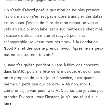
On s’était d’abord posé la question de ne plus prendre
l’avion, mais on n’en est pas encore à annuler des dates.
En tout cas, j’essaie de faire de mon mieux. Je vais au
vélo en studio, mon label est à 100 mètres de chez moi.
J’essaie d’utiliser du matériel recyclé pour ma
scénographie. Je verse mon petit 10% à la Fondation
Good Planet dès que je prends l’avion. Après, je ne peux
pas ne pas tourner, tu vois ?
Quand t’as galéré pendant 10 ans à faire des concerts
dans la MJC, puis à la fête de la musique, et qu’un jour,
on te propose de partir jouer à Mexico, c’est quand
même un petit peu dur de dire : « Ah non, moi, tu
comprends, je vais jouer à la MJC parce que je veux pas
prendre l’avion ». Pour l’instant, je n’ai pas réussi à le
faire.